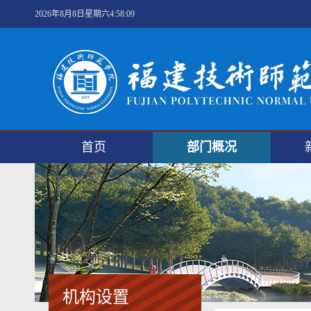
2026年8月8日星期六4:58:09
首页
部门概况
机构设置