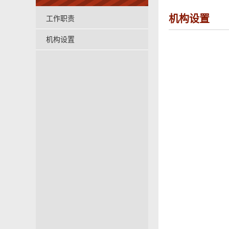
机构设置
工作职责
机构设置