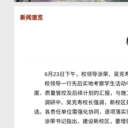
新闻速览
6月23日下午，校领导涂荣、吴
校领导一行先后实地考察学生活动
度、质量管控及后续计划的汇报，与施
调研中，吴克寿校长强调，新校区
适。各责任单位需强化协同，逐项落实验
涂荣书记指出，建设新校区，要增