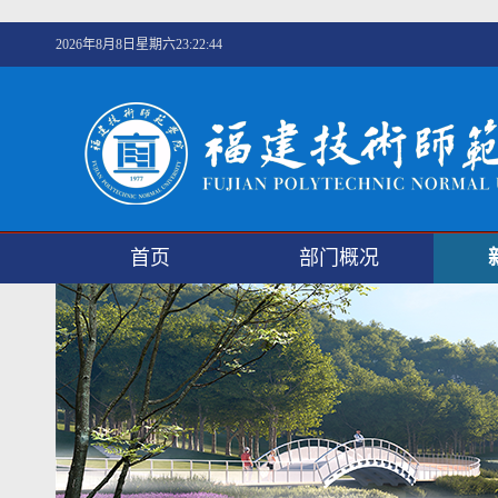
2026年8月8日星期六23:22:44
首页
部门概况