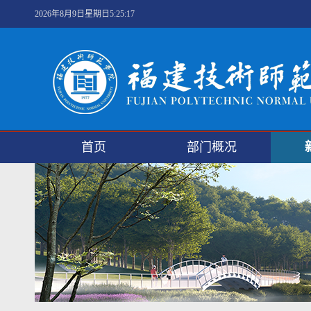
2026年8月9日星期日5:25:18
首页
部门概况