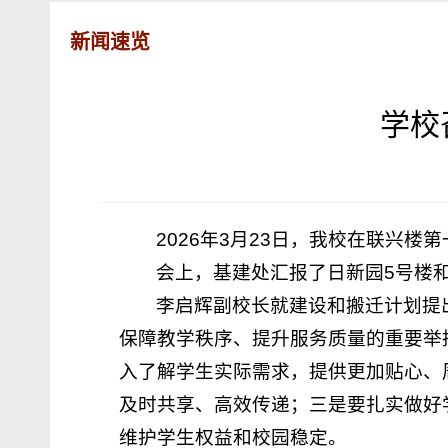
新闻速览
学校
2026年3月23日，我校在联兴
会上，基建处汇报了日新园5号楼
李启辉副校长就建设和搬迁计划提
保障教学秩序、提升服务质量的重要举
入了解学生实际需求，提供更加贴心、
及时共享、高效传递；三是要扎实做好
维护学生权益和校园稳定。