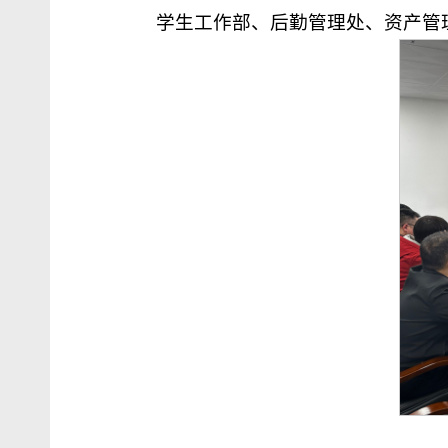
学生工作部、后勤管理处、资产管