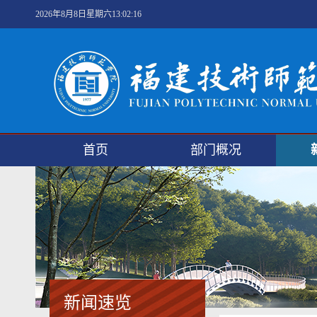
2026年8月8日星期六13:02:16
首页
部门概况
新闻速览